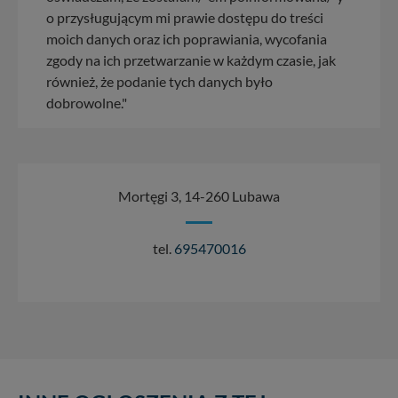
o przysługującym mi prawie dostępu do treści
moich danych oraz ich poprawiania, wycofania
zgody na ich przetwarzanie w każdym czasie, jak
również, że podanie tych danych było
dobrowolne."
Mortęgi 3, 14-260 Lubawa
tel.
695470016