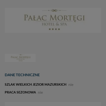
DANE TECHNICZNE
nie
SZLAK WIELKICH JEZIOR MAZURSKICH
nie
PRACA SEZONOWA