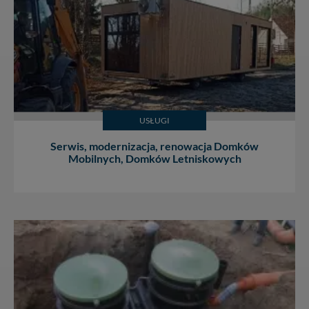
USŁUGI
Serwis, modernizacja, renowacja Domków
Mobilnych, Domków Letniskowych