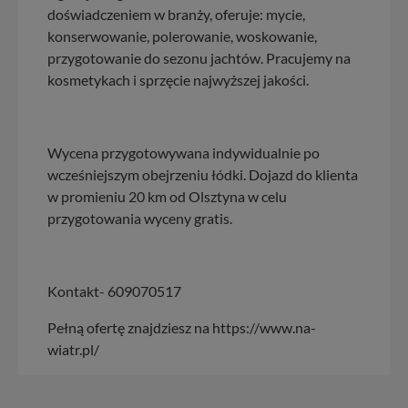
doświadczeniem w branży, oferuje: mycie,
konserwowanie, polerowanie, woskowanie,
przygotowanie do sezonu jachtów. Pracujemy na
kosmetykach i sprzęcie najwyższej jakości.
Wycena przygotowywana indywidualnie po
wcześniejszym obejrzeniu łódki. Dojazd do klienta
w promieniu 20 km od Olsztyna w celu
przygotowania wyceny gratis.
Kontakt- 609070517
Pełną ofertę znajdziesz na https://www.na-
wiatr.pl/