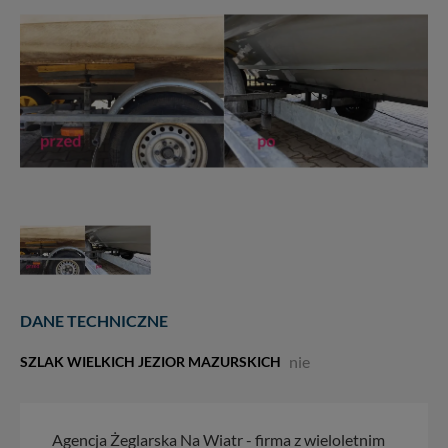
DANE TECHNICZNE
nie
SZLAK WIELKICH JEZIOR MAZURSKICH
Agencja Żeglarska Na Wiatr - firma z wieloletnim