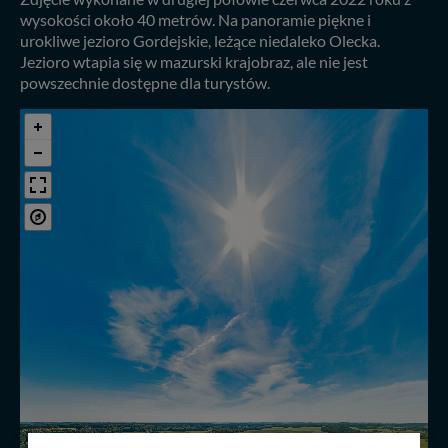
wysokości około 40 metrów. Na panoramie piękne i
urokliwe jezioro Gordejskie, leżące niedaleko Olecka.
Jezioro wtapia się w mazurski krajobraz, ale nie jest
powszechnie dostępne dla turystów.