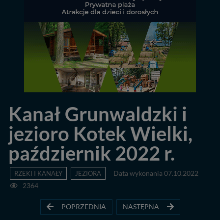
Kanał Grunwaldzki i
jezioro Kotek Wielki,
październik 2022 r.
RZEKI I KANAŁY
JEZIORA
Data wykonania 07.10.2022
2364
POPRZEDNIA
NASTĘPNA