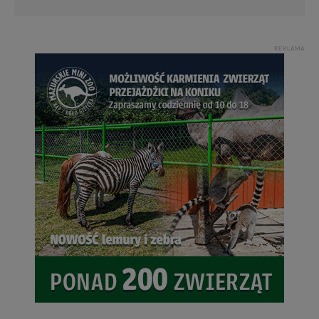
REKLAMA