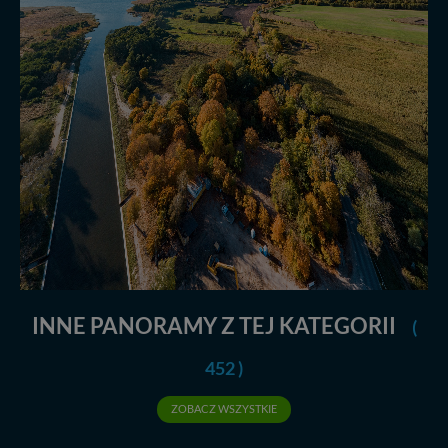
INNE PANORAMY Z TEJ KATEGORII
(
452 )
ZOBACZ WSZYSTKIE