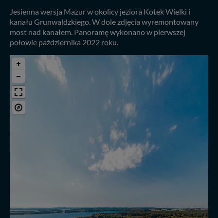
Jesienna wersja Mazur w okolicy jeziora Kotek Wielki i
kanału Grunwaldzkiego. W dole zdjęcia wyremontowany
most nad kanałem. Panoramę wykonano w pierwszej
połowie października 2022 roku.