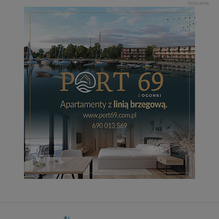
REKLAMA