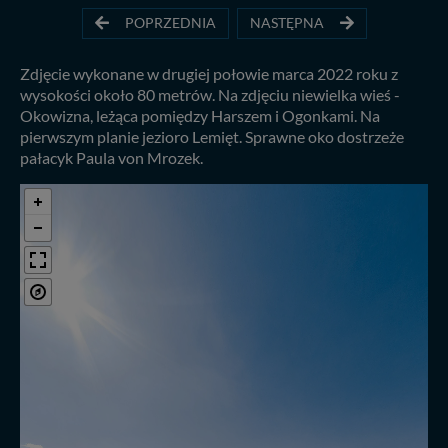
POPRZEDNIA
NASTĘPNA
Zdjęcie wykonane w drugiej połowie marca 2022 roku z
wysokości około 80 metrów. Na zdjęciu niewielka wieś -
Okowizna, leżąca pomiędzy Harszem i Ogonkami. Na
pierwszym planie jezioro Lemięt. Sprawne oko dostrzeże
pałacyk Paula von Mrozek.