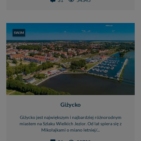
SWJM
Giżycko
Giżycko jest największym i najbardziej różnorodnym
miastem na Szlaku Wielkich Jezior. Od lat spiera się z
Mikołajkami o miano letniej/...