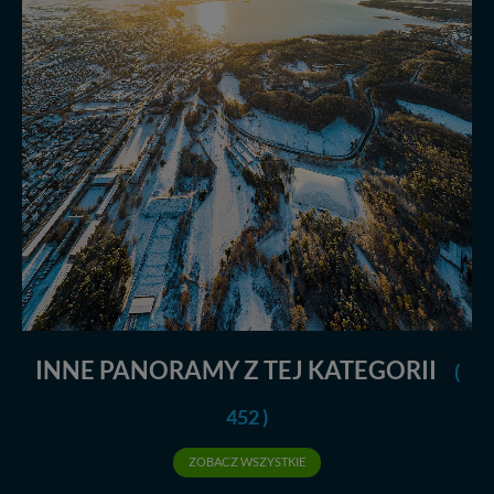
INNE PANORAMY Z TEJ KATEGORII
(
452 )
ZOBACZ WSZYSTKIE