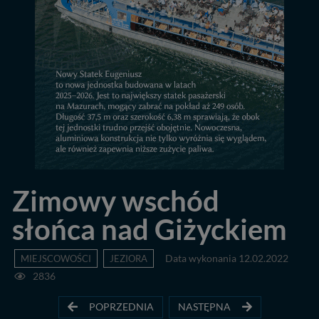
Zimowy wschód
słońca nad Giżyckiem
MIEJSCOWOŚCI
JEZIORA
Data wykonania 12.02.2022
2836
POPRZEDNIA
NASTĘPNA