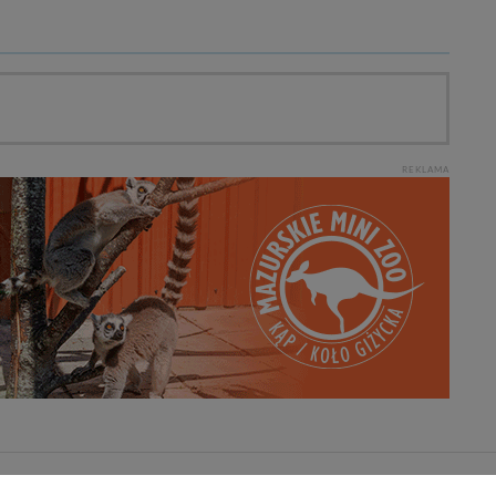
REKLAMA