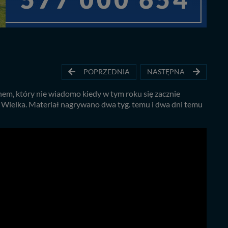
POPRZEDNIA
NASTĘPNA
onem, który nie wiadomo kiedy w tym roku się zacznie
 Wielka. Materiał nagrywano dwa tyg. temu i dwa dni temu