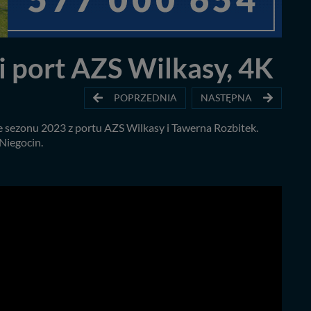
 port AZS Wilkasy, 4K
POPRZEDNIA
NASTĘPNA
 sezonu 2023 z portu AZS Wilkasy i Tawerna Rozbitek.
Niegocin.