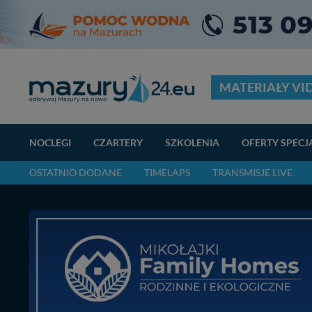
MATERIAŁY VI
NOCLEGI
CZARTERY
SZKOLENIA
OFERTY SPECJ
OSTATNIO DODANE
TIMELAPS
TRANSMISJE LIVE