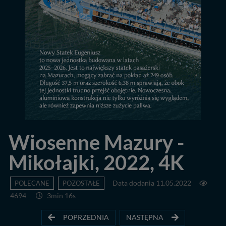
Wiosenne Mazury -
Mikołajki, 2022, 4K
POLECANE
POZOSTAŁE
Data dodania 11.05.2022
4694
3min 16s
POPRZEDNIA
NASTĘPNA