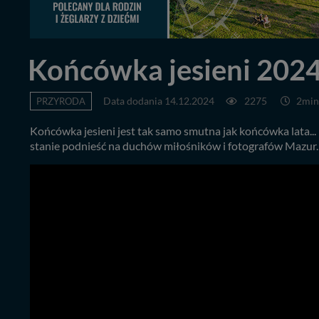
Końcówka jesieni 2024
PRZYRODA
Data dodania 14.12.2024
2275
2min
Końcówka jesieni jest tak samo smutna jak końcówka lata...
stanie podnieść na duchów miłośników i fotografów Mazur. O