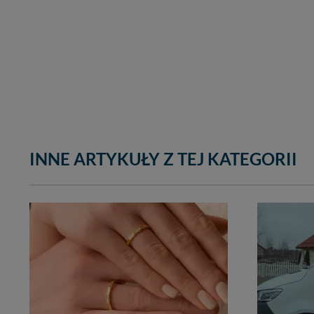
INNE ARTYKUŁY Z TEJ KATEGORII