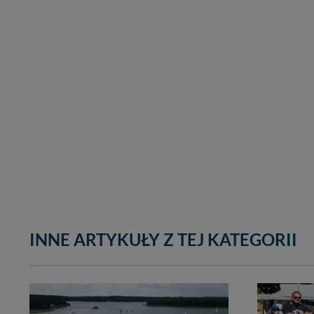
INNE ARTYKUŁY Z TEJ KATEGORII