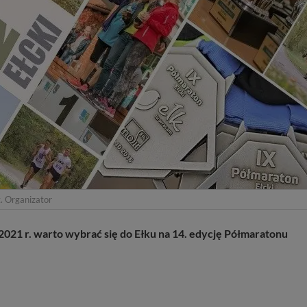
. Organizator
2021 r. warto wybrać się do Ełku na 14. edycję Półmaratonu