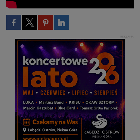
REKLAMA