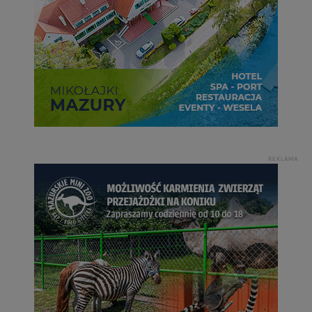
REKLAMA