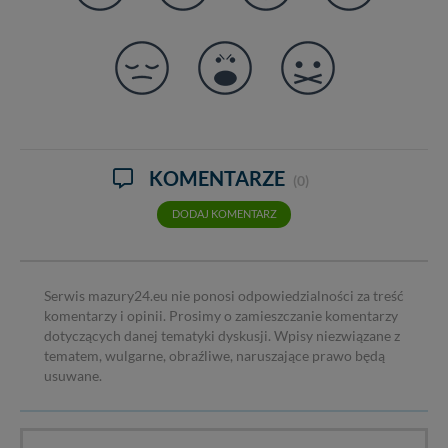
KOMENTARZE
(0)
DODAJ KOMENTARZ
Serwis mazury24.eu nie ponosi odpowiedzialności za treść
komentarzy i opinii. Prosimy o zamieszczanie komentarzy
dotyczących danej tematyki dyskusji. Wpisy niezwiązane z
tematem, wulgarne, obraźliwe, naruszające prawo będą
usuwane.