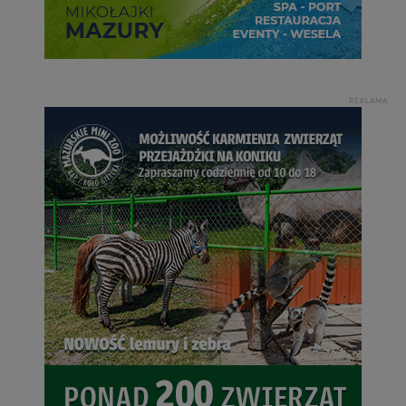
REKLAMA