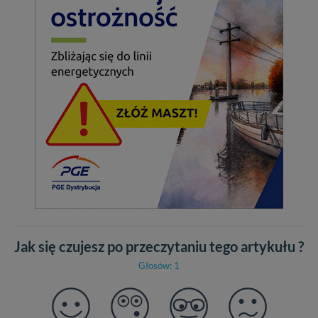
Jak się czujesz po przeczytaniu tego artykułu ?
Głosów: 1