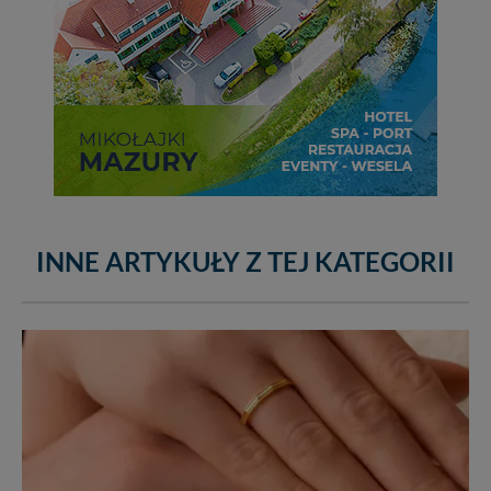
INNE ARTYKUŁY Z TEJ KATEGORII