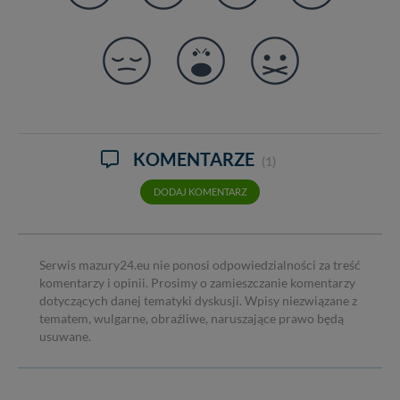
KOMENTARZE
(1)
DODAJ KOMENTARZ
Serwis mazury24.eu nie ponosi odpowiedzialności za treść
komentarzy i opinii. Prosimy o zamieszczanie komentarzy
dotyczących danej tematyki dyskusji. Wpisy niezwiązane z
tematem, wulgarne, obraźliwe, naruszające prawo będą
usuwane.