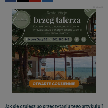
REKLAMA
Jak się czujesz po przeczytaniu tego artykułu ?