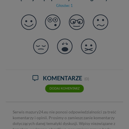
Głosów: 1
KOMENTARZE
(0)
DODAJ KOMENTARZ
Serwis mazury24.eu nie ponosi odpowiedzialności za treść
komentarzy i opinii. Prosimy o zamieszczanie komentarzy
dotyczących danej tematyki dyskusji. Wpisy niezwiązane z