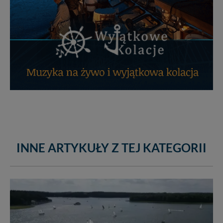
INNE ARTYKUŁY Z TEJ KATEGORII