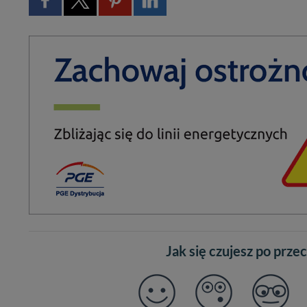
Jak się czujesz po prze