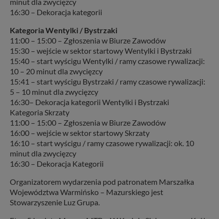
minut dla zwycięzcy
16:30 – Dekoracja kategorii
Kategoria Wentylki / Bystrzaki
11:00 – 15:00 – Zgłoszenia w Biurze Zawodów
15:30 – wejście w sektor startowy Wentylki i Bystrzaki
15:40 – start wyścigu Wentylki / ramy czasowe rywalizacji:
10 – 20 minut dla zwycięzcy
15:41 – start wyścigu Bystrzaki / ramy czasowe rywalizacji:
5 – 10 minut dla zwycięzcy
16:30– Dekoracja kategorii Wentylki i Bystrzaki
Kategoria Skrzaty
11:00 – 15:00 – Zgłoszenia w Biurze Zawodów
16:00 – wejście w sektor startowy Skrzaty
16:10 – start wyścigu / ramy czasowe rywalizacji: ok. 10
minut dla zwycięzcy
16:30 – Dekoracja Kategorii
Organizatorem wydarzenia pod patronatem Marszałka
Województwa Warmińsko – Mazurskiego jest
Stowarzyszenie Luz Grupa.