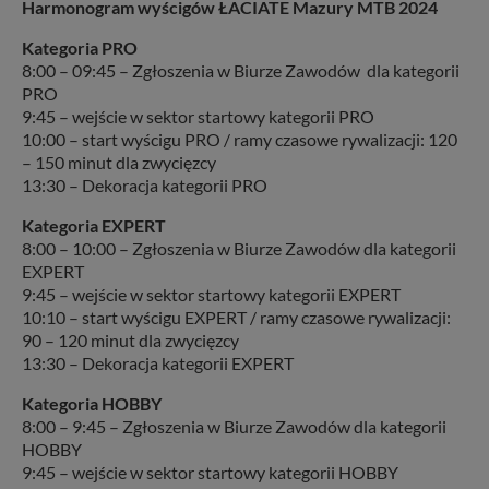
Harmonogram wyścigów ŁACIATE Mazury MTB 2024
Kategoria PRO
8:00 – 09:45 – Zgłoszenia w Biurze Zawodów dla kategorii
PRO
9:45 – wejście w sektor startowy kategorii PRO
10:00 – start wyścigu PRO / ramy czasowe rywalizacji: 120
– 150 minut dla zwycięzcy
13:30 – Dekoracja kategorii PRO
Kategoria EXPERT
8:00 – 10:00 – Zgłoszenia w Biurze Zawodów dla kategorii
EXPERT
9:45 – wejście w sektor startowy kategorii EXPERT
10:10 – start wyścigu EXPERT / ramy czasowe rywalizacji:
90 – 120 minut dla zwycięzcy
13:30 – Dekoracja kategorii EXPERT
Kategoria HOBBY
8:00 – 9:45 – Zgłoszenia w Biurze Zawodów dla kategorii
HOBBY
9:45 – wejście w sektor startowy kategorii HOBBY