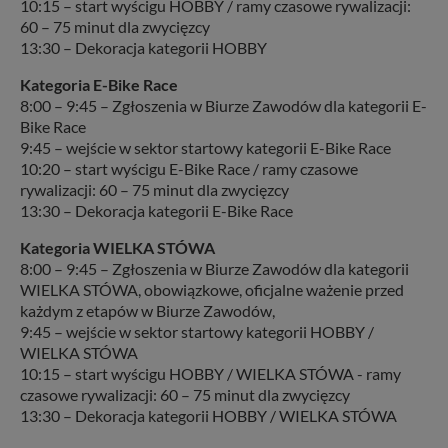
10:15 – start wyścigu HOBBY / ramy czasowe rywalizacji:
60 – 75 minut dla zwycięzcy
13:30 – Dekoracja kategorii HOBBY
Kategoria E-Bike Race
8:00 – 9:45 – Zgłoszenia w Biurze Zawodów dla kategorii E-
Bike Race
9:45 – wejście w sektor startowy kategorii E-Bike Race
10:20 – start wyścigu E-Bike Race / ramy czasowe
rywalizacji: 60 – 75 minut dla zwycięzcy
13:30 – Dekoracja kategorii E-Bike Race
Kategoria WIELKA STÓWA
8:00 – 9:45 – Zgłoszenia w Biurze Zawodów dla kategorii
WIELKA STÓWA, obowiązkowe, oficjalne ważenie przed
każdym z etapów w Biurze Zawodów,
9:45 – wejście w sektor startowy kategorii HOBBY /
WIELKA STÓWA
10:15 – start wyścigu HOBBY / WIELKA STÓWA - ramy
czasowe rywalizacji: 60 – 75 minut dla zwycięzcy
13:30 – Dekoracja kategorii HOBBY / WIELKA STÓWA