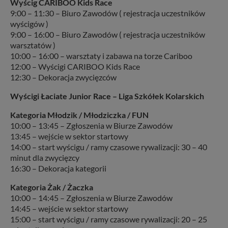
Wyścig CARIBOO Kids Race
9:00 – 11:30 – Biuro Zawodów ( rejestracja uczestników
wyścigów )
9:00 – 16:00 – Biuro Zawodów ( rejestracja uczestników
warsztatów )
10:00 – 16:00 – warsztaty i zabawa na torze Cariboo
12:00 – Wyścigi CARIBOO Kids Race
12:30 – Dekoracja zwycięzców
Wyścigi Łaciate Junior Race – Liga Szkółek Kolarskich
Kategoria Młodzik / Młodziczka / FUN
10:00 – 13:45 – Zgłoszenia w Biurze Zawodów
13:45 – wejście w sektor startowy
14:00 – start wyścigu / ramy czasowe rywalizacji: 30 – 40
minut dla zwycięzcy
16:30 – Dekoracja kategorii
Kategoria Żak / Żaczka
10:00 – 14:45 – Zgłoszenia w Biurze Zawodów
14:45 – wejście w sektor startowy
15:00 – start wyścigu / ramy czasowe rywalizacji: 20 – 25