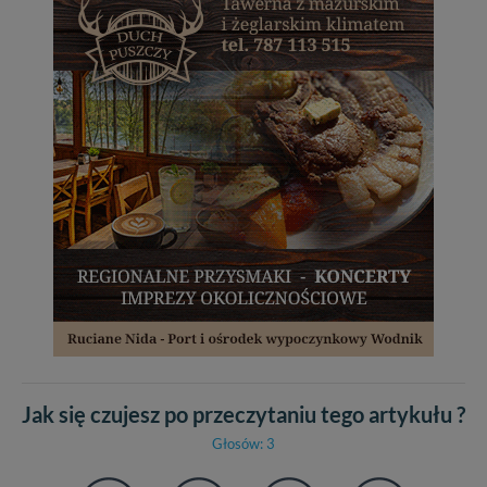
Jak się czujesz po przeczytaniu tego artykułu ?
Głosów: 3