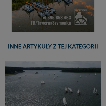
INNE ARTYKUŁY Z TEJ KATEGORII