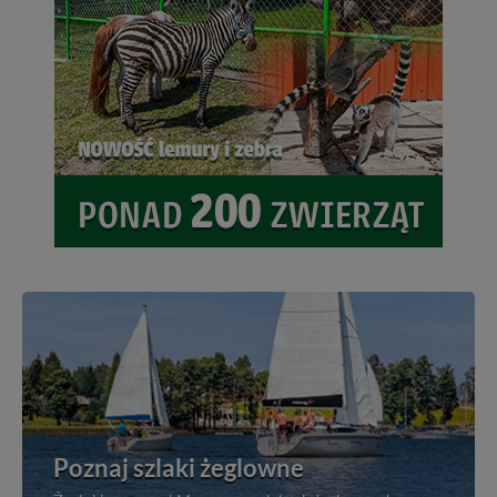
Poznaj szlaki żeglowne