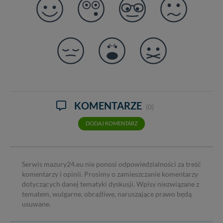
KOMENTARZE
(0)
DODAJ KOMENTARZ
Serwis mazury24.eu nie ponosi odpowiedzialności za treść
komentarzy i opinii. Prosimy o zamieszczanie komentarzy
dotyczących danej tematyki dyskusji. Wpisy niezwiązane z
tematem, wulgarne, obraźliwe, naruszające prawo będą
usuwane.