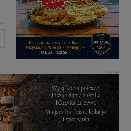
REKLAMA