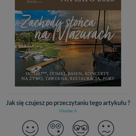
Jak się czujesz po przeczytaniu tego artykułu ?
Głosów: 6