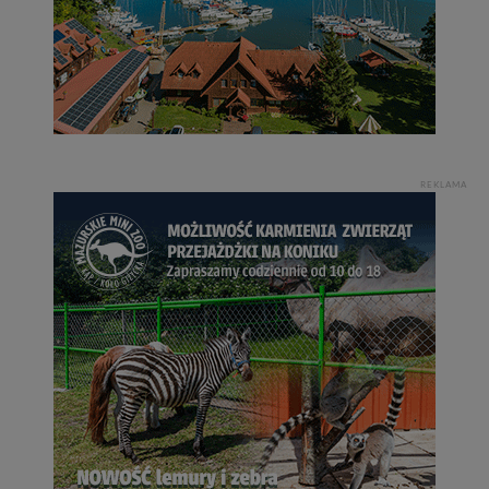
REKLAMA