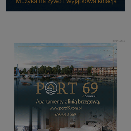
REKLAMA