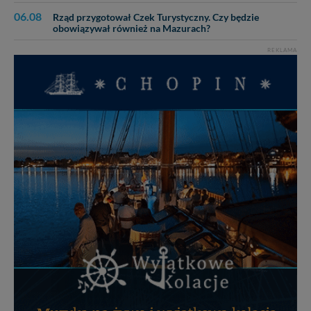
06.08
Rząd przygotował Czek Turystyczny. Czy będzie
obowiązywał również na Mazurach?
REKLAMA