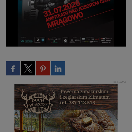
REKLAMA