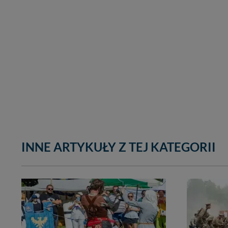
INNE ARTYKUŁY Z TEJ KATEGORII