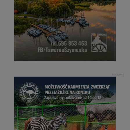
REKLAMA