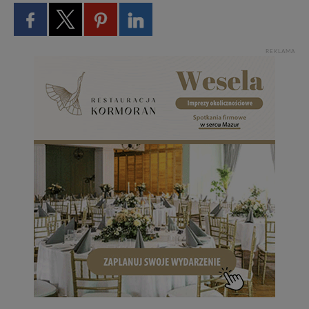
REKLAMA