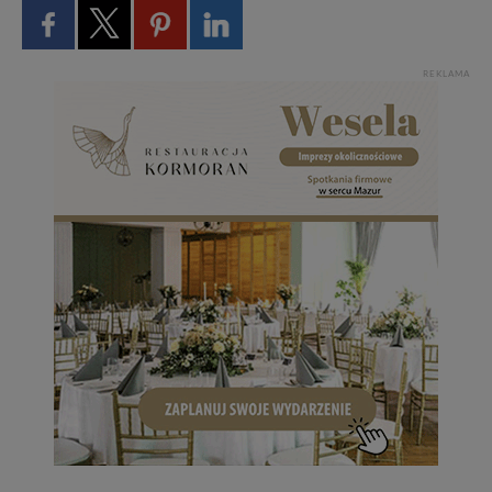
REKLAMA