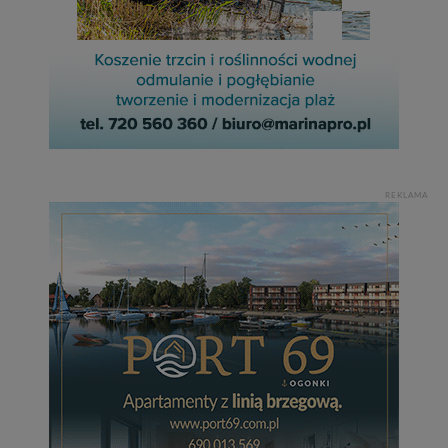
REKLAMA