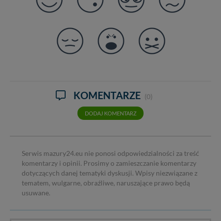
KOMENTARZE
(0)
DODAJ KOMENTARZ
Serwis mazury24.eu nie ponosi odpowiedzialności za treść
komentarzy i opinii. Prosimy o zamieszczanie komentarzy
dotyczących danej tematyki dyskusji. Wpisy niezwiązane z
tematem, wulgarne, obraźliwe, naruszające prawo będą
usuwane.