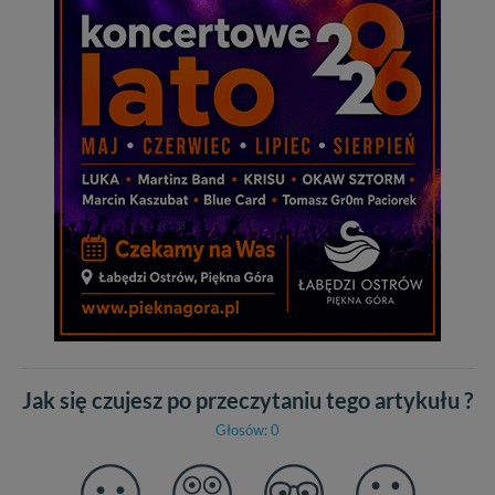
Jak się czujesz po przeczytaniu tego artykułu ?
Głosów: 0