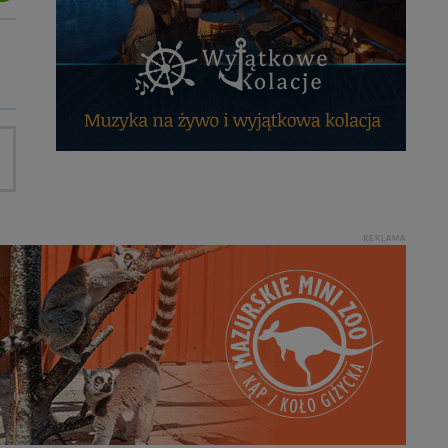
REKLAMA