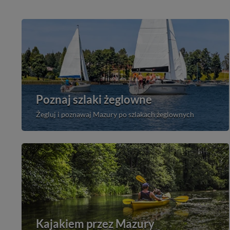
Poznaj szlaki żeglowne
Żegluj i poznawaj Mazury po szlakach żeglownych
Kajakiem przez Mazury