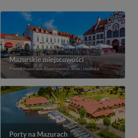
Mazurskie miejscowości
Poznaj mazurskie miejscowości, wsie i siedliska
Porty na Mazurach