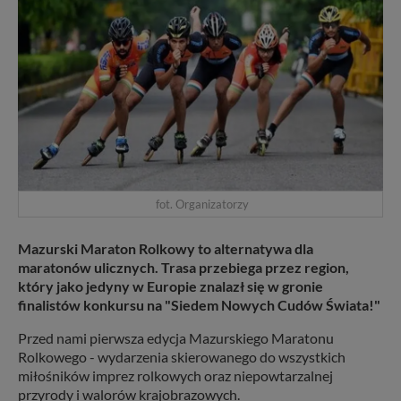
fot. Organizatorzy
Mazurski Maraton Rolkowy to alternatywa dla
maratonów ulicznych. Trasa przebiega przez region,
który jako jedyny w Europie znalazł się w gronie
finalistów konkursu na "Siedem Nowych Cudów Świata!"
Przed nami pierwsza edycja Mazurskiego Maratonu
Rolkowego - wydarzenia skierowanego do wszystkich
miłośników imprez rolkowych oraz niepowtarzalnej
przyrody i walorów krajobrazowych.