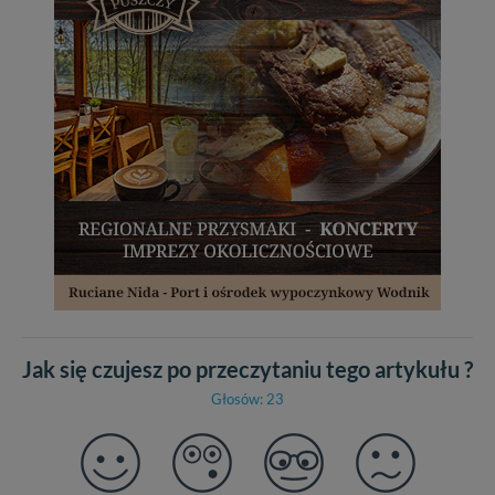
Jak się czujesz po przeczytaniu tego artykułu ?
Głosów: 23