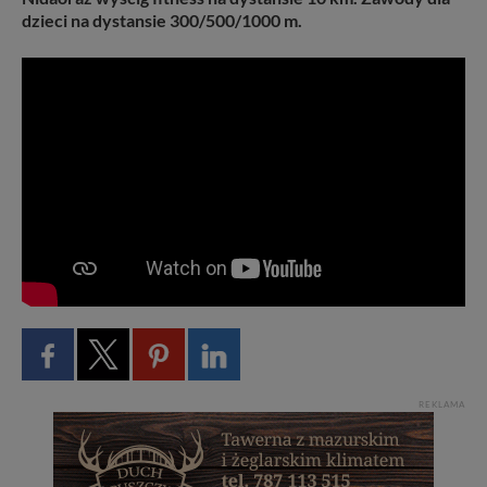
dzieci na dystansie 300/500/1000 m.
REKLAMA