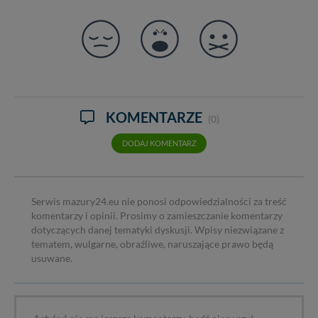
KOMENTARZE
(0)
DODAJ KOMENTARZ
Serwis mazury24.eu nie ponosi odpowiedzialności za treść
komentarzy i opinii. Prosimy o zamieszczanie komentarzy
dotyczących danej tematyki dyskusji. Wpisy niezwiązane z
tematem, wulgarne, obraźliwe, naruszające prawo będą
usuwane.