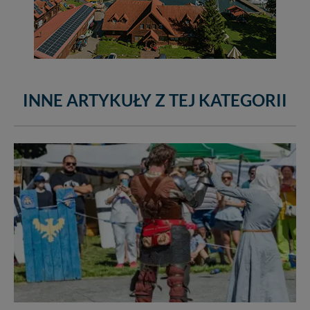
INNE ARTYKUŁY Z TEJ KATEGORII