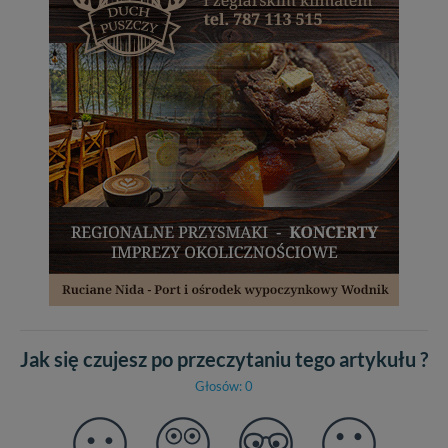
Jak się czujesz po przeczytaniu tego artykułu ?
Głosów: 0