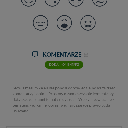
KOMENTARZE
(0)
DODAJ KOMENTARZ
Serwis mazury24.eu nie ponosi odpowiedzialności za treść
komentarzy i opinii. Prosimy o zamieszczanie komentarzy
dotyczących danej tematyki dyskusji. Wpisy niezwiązane z
tematem, wulgarne, obraźliwe, naruszające prawo będą
usuwane.