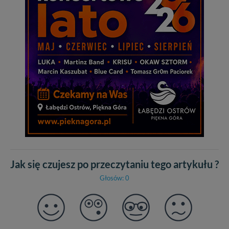
Jak się czujesz po przeczytaniu tego artykułu ?
Głosów: 0