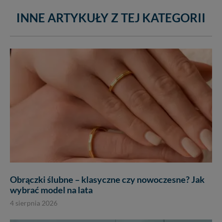
INNE ARTYKUŁY Z TEJ KATEGORII
Obrączki ślubne – klasyczne czy nowoczesne? Jak
wybrać model na lata
4 sierpnia 2026