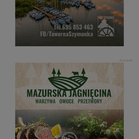
REKLAMA