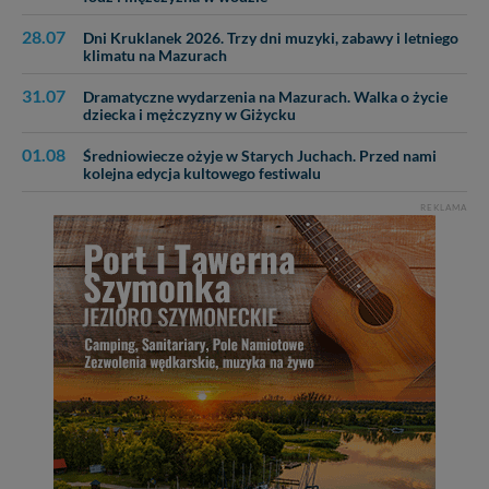
28.07
Dni Kruklanek 2026. Trzy dni muzyki, zabawy i letniego
klimatu na Mazurach
31.07
Dramatyczne wydarzenia na Mazurach. Walka o życie
dziecka i mężczyzny w Giżycku
01.08
Średniowiecze ożyje w Starych Juchach. Przed nami
kolejna edycja kultowego festiwalu
REKLAMA