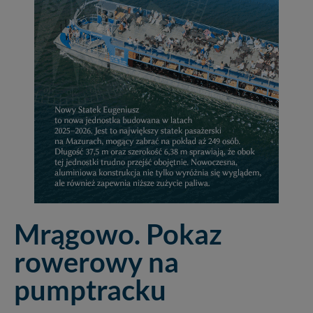
Mrągowo. Pokaz
rowerowy na
pumptracku