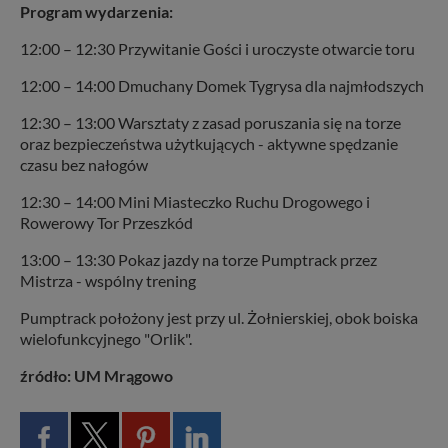
Program wydarzenia:
12:00 – 12:30 Przywitanie Gości i uroczyste otwarcie toru
12:00 – 14:00 Dmuchany Domek Tygrysa dla najmłodszych
12:30 – 13:00 Warsztaty z zasad poruszania się na torze
oraz bezpieczeństwa użytkujących - aktywne spędzanie
czasu bez nałogów
12:30 – 14:00 Mini Miasteczko Ruchu Drogowego i
Rowerowy Tor Przeszkód
13:00 – 13:30 Pokaz jazdy na torze Pumptrack przez
Mistrza - wspólny trening
Pumptrack położony jest przy ul. Żołnierskiej, obok boiska
wielofunkcyjnego "Orlik".
źródło: UM Mrągowo