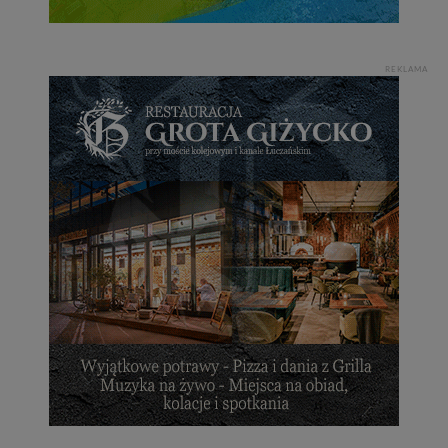
REKLAMA