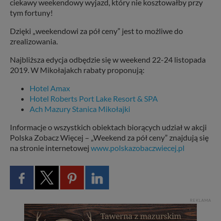
ciekawy weekendowy wyjazd, który nie kosztowałby przy
tym fortuny!
Dzięki „weekendowi za pół ceny” jest to możliwe do
zrealizowania.
Najbliższa edycja odbędzie się w weekend 22-24 listopada
2019. W Mikołajakch rabaty proponują:
Hotel Amax
Hotel Roberts Port Lake Resort & SPA
Ach Mazury Stanica Mikołajki
Informacje o wszystkich obiektach biorących udział w akcji
Polska Zobacz Więcej – „Weekend za pół ceny” znajdują się
na stronie internetowej
www.polskazobaczwiecej.pl
REKLAMA