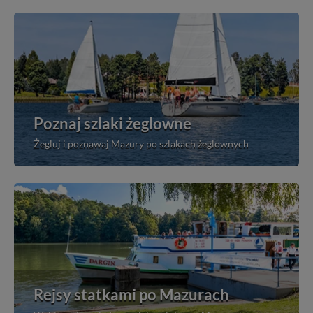
Poznaj szlaki żeglowne
Żegluj i poznawaj Mazury po szlakach żeglownych
Rejsy statkami po Mazurach