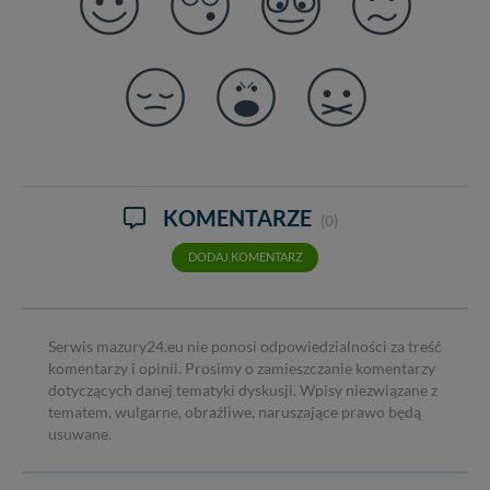
KOMENTARZE
(0)
DODAJ KOMENTARZ
Serwis mazury24.eu nie ponosi odpowiedzialności za treść
komentarzy i opinii. Prosimy o zamieszczanie komentarzy
dotyczących danej tematyki dyskusji. Wpisy niezwiązane z
tematem, wulgarne, obraźliwe, naruszające prawo będą
usuwane.