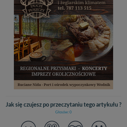
Jak się czujesz po przeczytaniu tego artykułu ?
Głosów: 0