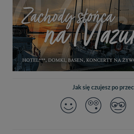
Jak się czujesz po prze