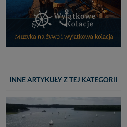
INNE ARTYKUŁY Z TEJ KATEGORII