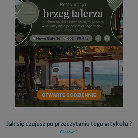
Jak się czujesz po przeczytaniu tego artykułu ?
Głosów: 1