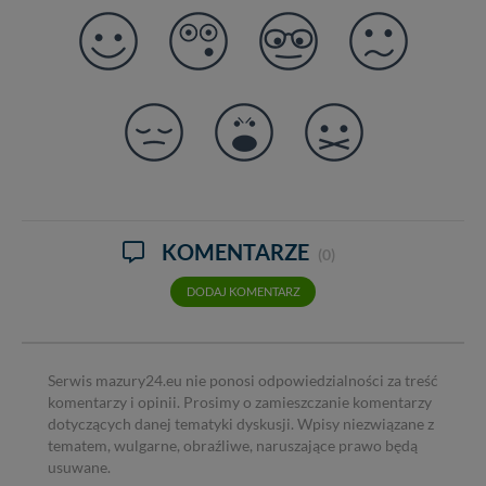
KOMENTARZE
(0)
DODAJ KOMENTARZ
Serwis mazury24.eu nie ponosi odpowiedzialności za treść
komentarzy i opinii. Prosimy o zamieszczanie komentarzy
dotyczących danej tematyki dyskusji. Wpisy niezwiązane z
tematem, wulgarne, obraźliwe, naruszające prawo będą
usuwane.