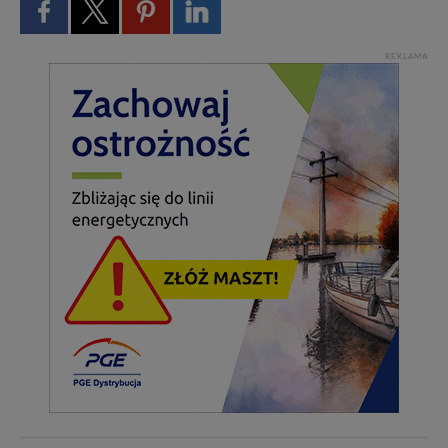
REKLAMA