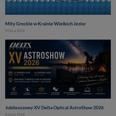
Mity Greckie w Krainie Wielkich Jezior
8 lipca 2026
Jubileuszowy XV Delta Optical AstroShow 2026
8 lipca 2026