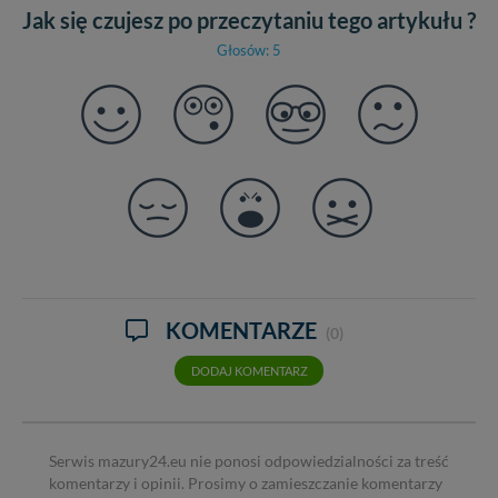
Jak się czujesz po przeczytaniu tego artykułu ?
Głosów: 5
KOMENTARZE
(0)
DODAJ KOMENTARZ
Serwis mazury24.eu nie ponosi odpowiedzialności za treść
komentarzy i opinii. Prosimy o zamieszczanie komentarzy