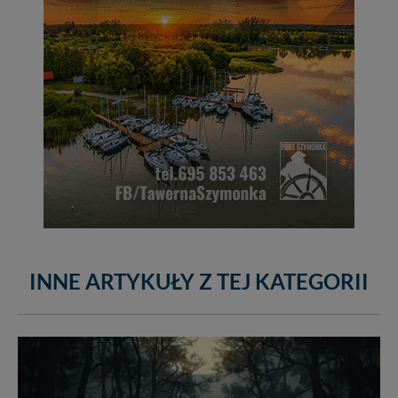
INNE ARTYKUŁY Z TEJ KATEGORII