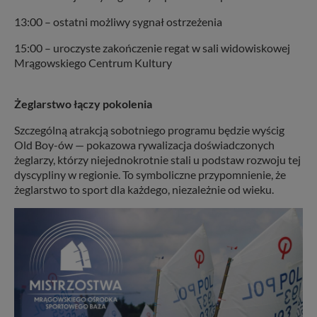
13:00 – ostatni możliwy sygnał ostrzeżenia
15:00 – uroczyste zakończenie regat w sali widowiskowej
Mrągowskiego Centrum Kultury
Żeglarstwo łączy pokolenia
Szczególną atrakcją sobotniego programu będzie wyścig
Old Boy-ów — pokazowa rywalizacja doświadczonych
żeglarzy, którzy niejednokrotnie stali u podstaw rozwoju tej
dyscypliny w regionie. To symboliczne przypomnienie, że
żeglarstwo to sport dla każdego, niezależnie od wieku.