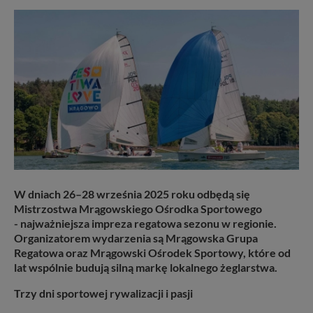
W dniach 26–28 września 2025 roku odbędą się
Mistrzostwa Mrągowskiego Ośrodka Sportowego
- najważniejsza impreza regatowa sezonu w regionie.
Organizatorem wydarzenia są Mrągowska Grupa
Regatowa oraz Mrągowski Ośrodek Sportowy, które od
lat wspólnie budują silną markę lokalnego żeglarstwa.
Trzy dni sportowej rywalizacji i pasji