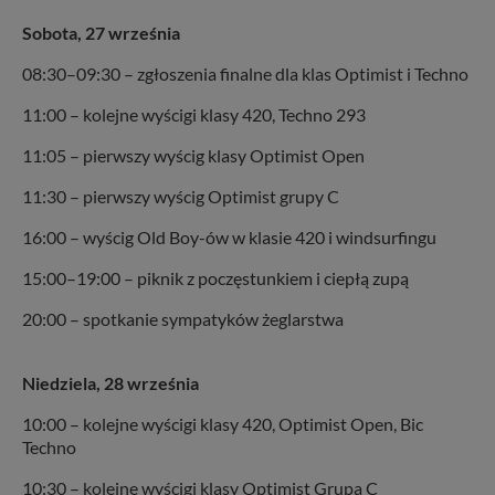
Sobota, 27 września
08:30–09:30 – zgłoszenia finalne dla klas Optimist i Techno
11:00 – kolejne wyścigi klasy 420, Techno 293
11:05 – pierwszy wyścig klasy Optimist Open
11:30 – pierwszy wyścig Optimist grupy C
16:00 – wyścig Old Boy-ów w klasie 420 i windsurfingu
15:00–19:00 – piknik z poczęstunkiem i ciepłą zupą
20:00 – spotkanie sympatyków żeglarstwa
Niedziela, 28 września
10:00 – kolejne wyścigi klasy 420, Optimist Open, Bic
Techno
10:30 – kolejne wyścigi klasy Optimist Grupa C