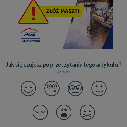
Jak się czujesz po przeczytaniu tego artykułu ?
Głosów: 0