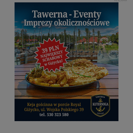
REKLAMA