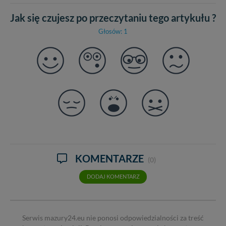
Jak się czujesz po przeczytaniu tego artykułu ?
Głosów: 1
KOMENTARZE
(0)
DODAJ KOMENTARZ
Serwis mazury24.eu nie ponosi odpowiedzialności za treść