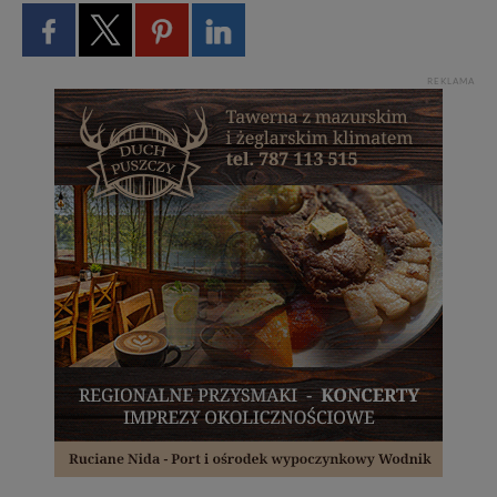
REKLAMA