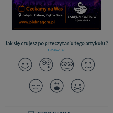
Jak się czujesz po przeczytaniu tego artykułu ?
Głosów: 37