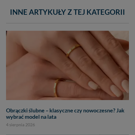
INNE ARTYKUŁY Z TEJ KATEGORII
Obrączki ślubne – klasyczne czy nowoczesne? Jak
wybrać model na lata
4 sierpnia 2026