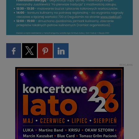
REKLAMA