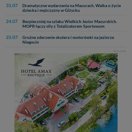
31.07
Dramatyczne wydarzenia na Mazurach. Walka o życie
dziecka i mężczyzny w Giżycku
24.07
Bezpieczniej na szlaku Wielkich Jezior Mazurskich.
MOPR łączy siły z Totalizatorem Sportowym
25.07
Groźne zderzenie skutera i motorówki na jeziorze
Niegocin
REKLAMA