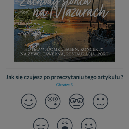
Jak się czujesz po przeczytaniu tego artykułu ?
Głosów: 3