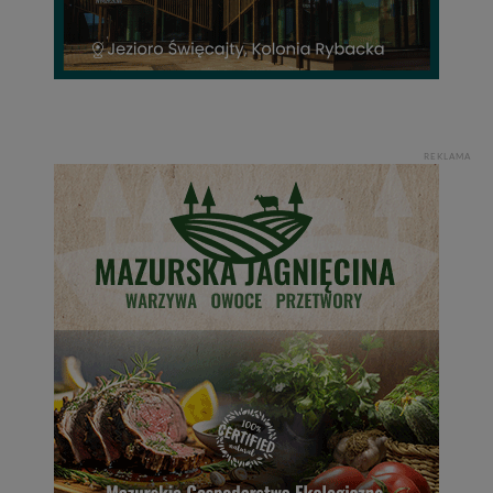
REKLAMA