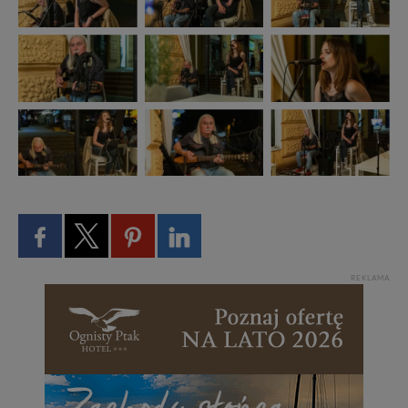
REKLAMA