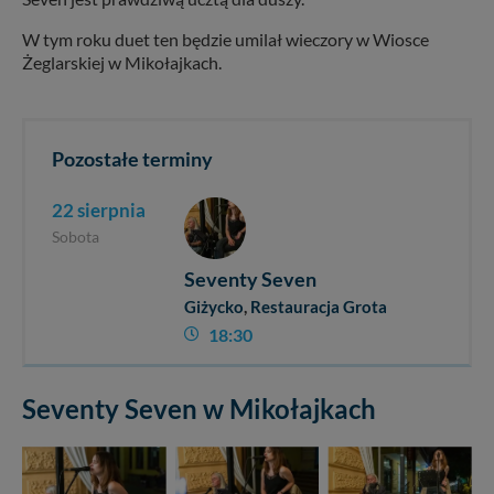
W tym roku duet ten będzie umilał wieczory w Wiosce
Żeglarskiej w Mikołajkach.
Pozostałe terminy
22 sierpnia
Sobota
Seventy Seven
Giżycko
,
Restauracja Grota
18:30
Seventy Seven w Mikołajkach