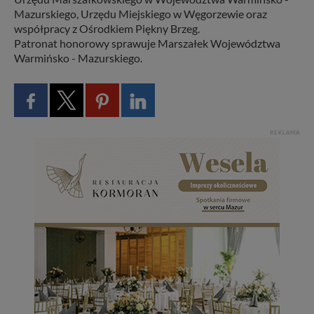
Mazurskiego, Urzędu Miejskiego w Węgorzewie oraz
współpracy z Ośrodkiem Piękny Brzeg.
Patronat honorowy sprawuje Marszałek Województwa
Warmińsko - Mazurskiego.
REKLAMA