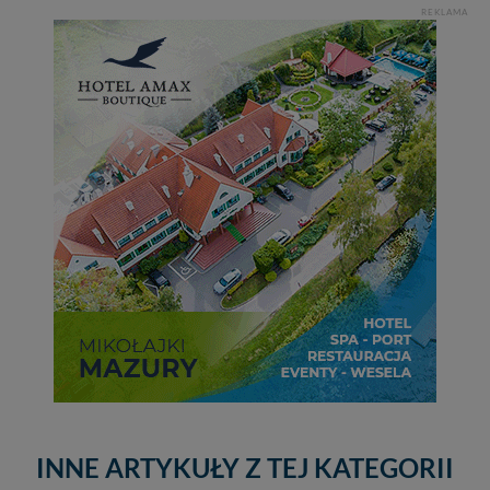
REKLAMA
INNE ARTYKUŁY Z TEJ KATEGORII