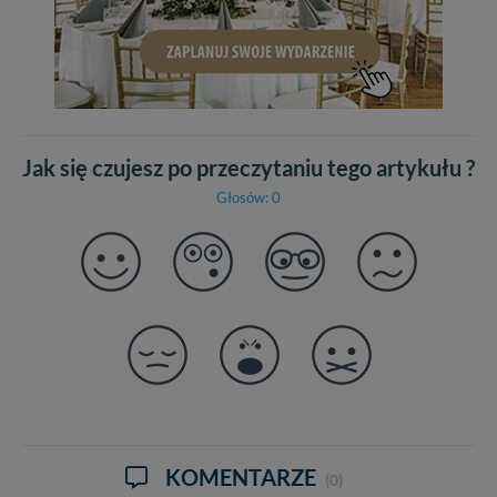
Jak się czujesz po przeczytaniu tego artykułu ?
Głosów: 0
KOMENTARZE
(0)