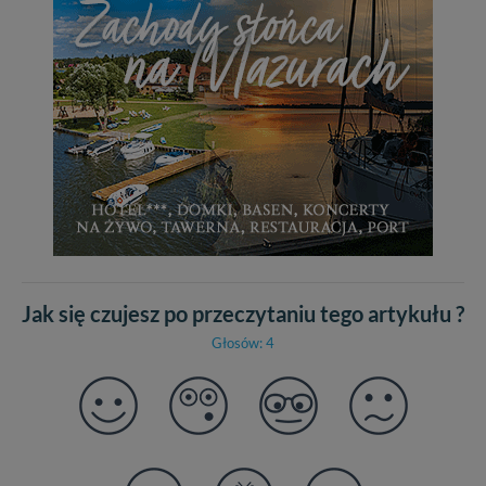
Jak się czujesz po przeczytaniu tego artykułu ?
Głosów: 4