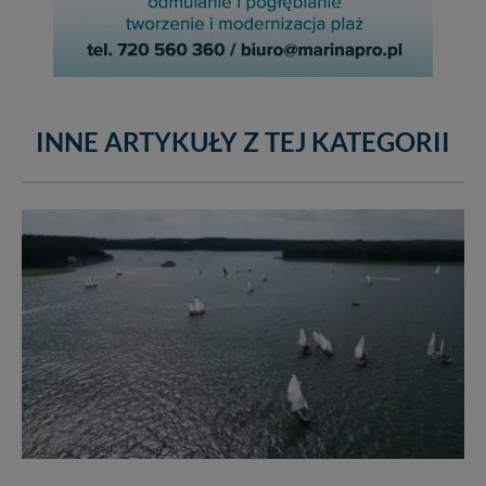
INNE ARTYKUŁY Z TEJ KATEGORII