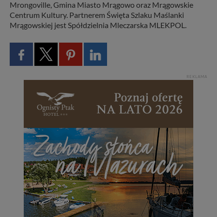
Mrongoville, Gmina Miasto Mrągowo oraz Mrągowskie
Centrum Kultury. Partnerem Święta Szlaku Maślanki
Mrągowskiej jest Spółdzielnia Mleczarska MLEKPOL.
REKLAMA