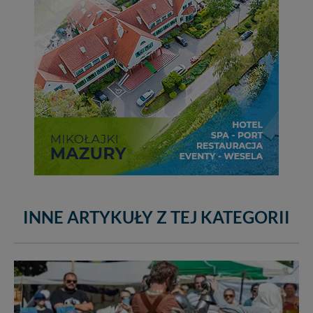
INNE ARTYKUŁY Z TEJ KATEGORII