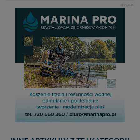
REKLAMA