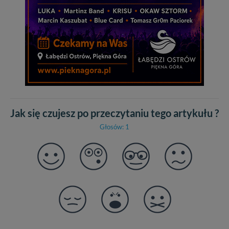
Jak się czujesz po przeczytaniu tego artykułu ?
Głosów: 1