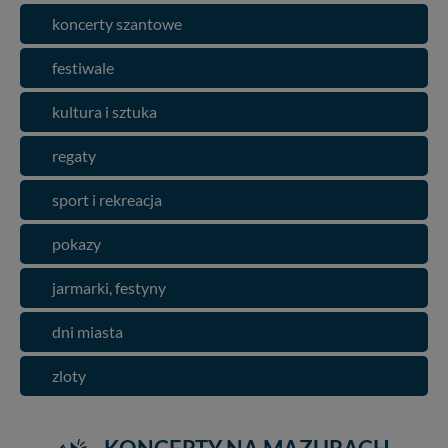
koncerty szantowe
festiwale
kultura i sztuka
regaty
sport i rekreacja
pokazy
jarmarki, festyny
dni miasta
zloty