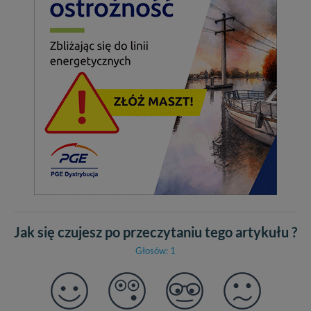
Jak się czujesz po przeczytaniu tego artykułu ?
Głosów: 1