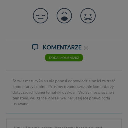
KOMENTARZE
(0)
DODAJ KOMENTARZ
Serwis mazury24.eu nie ponosi odpowiedzialności za treść
komentarzy i opinii. Prosimy o zamieszczanie komentarzy
dotyczących danej tematyki dyskusji. Wpisy niezwiązane z
tematem, wulgarne, obraźliwe, naruszające prawo będą
usuwane.