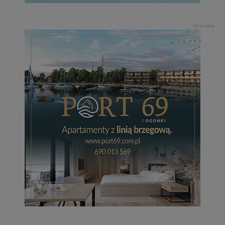
REKLAMA