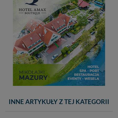
INNE ARTYKUŁY Z TEJ KATEGORII