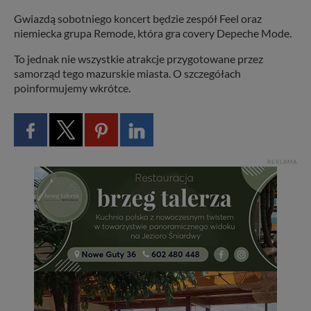
Gwiazdą sobotniego koncert będzie zespół Feel oraz
niemiecka grupa Remode, która gra covery Depeche Mode.
To jednak nie wszystkie atrakcje przygotowane przez
samorząd tego mazurskie miasta. O szczegółach
poinformujemy wkrótce.
REKLAMA