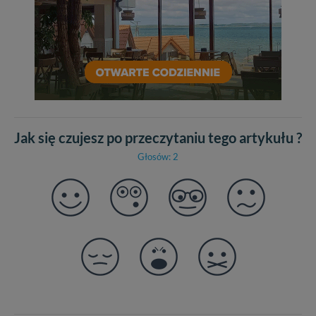
Jak się czujesz po przeczytaniu tego artykułu ?
Głosów: 2