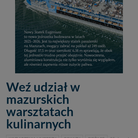
Weź udział w
mazurskich
warsztatach
kulinarnych