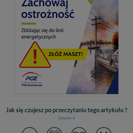
Jak się czujesz po przeczytaniu tego artykułu ?
Głosów: 6