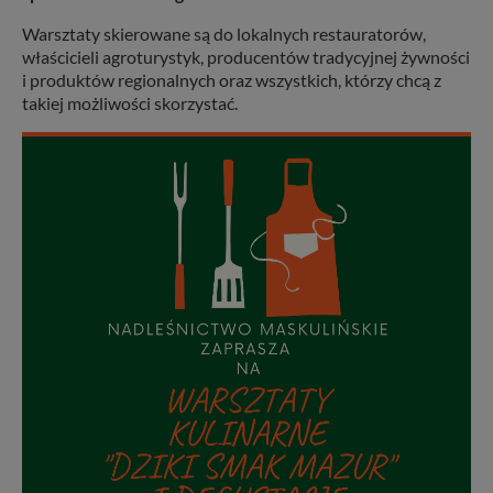
Warsztaty skierowane są do lokalnych restauratorów,
właścicieli agroturystyk, producentów tradycyjnej żywności
i produktów regionalnych oraz wszystkich, którzy chcą z
takiej możliwości skorzystać.