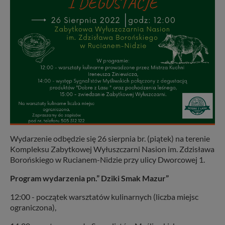
Wydarzenie odbędzie się 26 sierpnia br. (piątek) na terenie
Kompleksu Zabytkowej Wyłuszczarni Nasion im. Zdzisława
Borońskiego w Rucianem-Nidzie przy ulicy Dworcowej 1.
Program wydarzenia pn.” Dziki Smak Mazur”
12:00 - początek warsztatów kulinarnych (liczba miejsc
ograniczona),