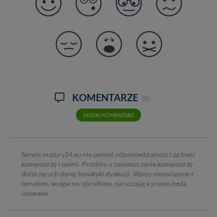
KOMENTARZE
(0)
DODAJ KOMENTARZ
Serwis mazury24.eu nie ponosi odpowiedzialności za treść
komentarzy i opinii. Prosimy o zamieszczanie komentarzy
dotyczących danej tematyki dyskusji. Wpisy niezwiązane z
tematem, wulgarne, obraźliwe, naruszające prawo będą
usuwane.