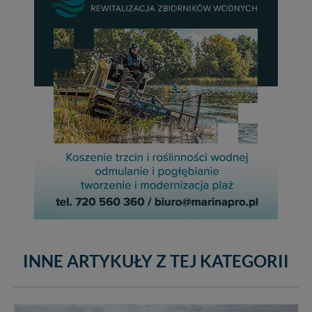
INNE ARTYKUŁY Z TEJ KATEGORII