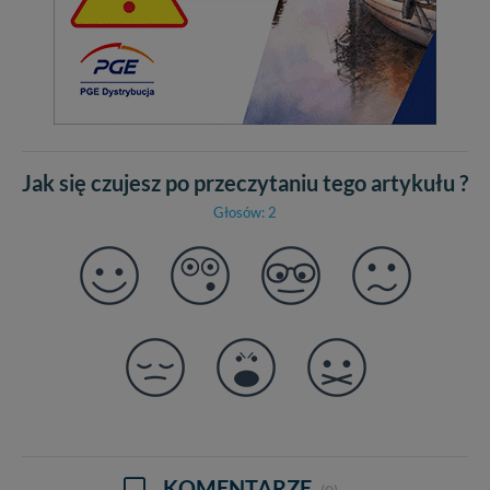
Jak się czujesz po przeczytaniu tego artykułu ?
Głosów: 2
KOMENTARZE