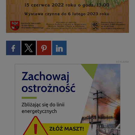
REKLAMA