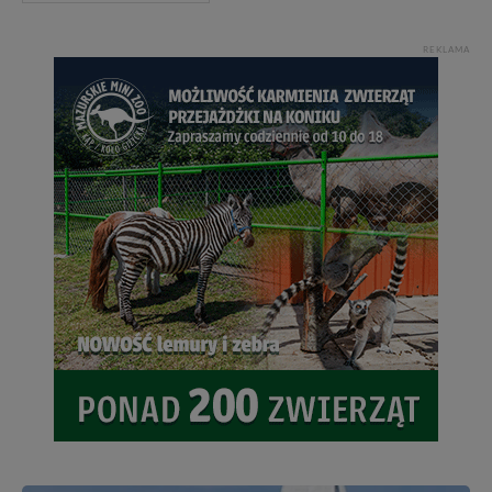
REKLAMA