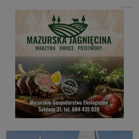
REKLAMA