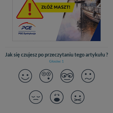
Jak się czujesz po przeczytaniu tego artykułu ?
Głosów: 1