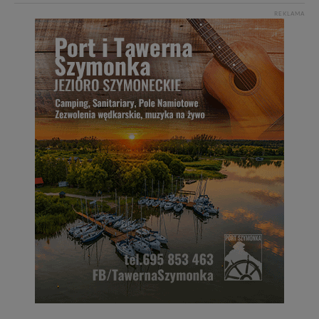
REKLAMA