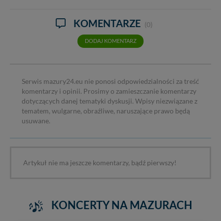
KOMENTARZE
(0)
DODAJ KOMENTARZ
Serwis mazury24.eu nie ponosi odpowiedzialności za treść
komentarzy i opinii. Prosimy o zamieszczanie komentarzy
dotyczących danej tematyki dyskusji. Wpisy niezwiązane z
tematem, wulgarne, obraźliwe, naruszające prawo będą
usuwane.
Artykuł nie ma jeszcze komentarzy, bądź pierwszy!
KONCERTY NA MAZURACH